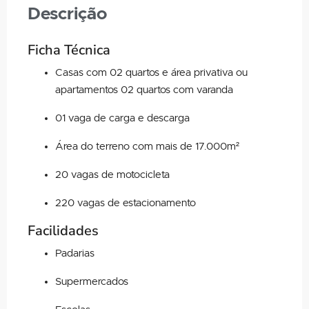
Descrição
Ficha Técnica
Casas com 02 quartos e área privativa ou
apartamentos 02 quartos com varanda
01 vaga de carga e descarga
Área do terreno com mais de 17.000m²
20 vagas de motocicleta
220 vagas de estacionamento
Facilidades
Padarias
Supermercados