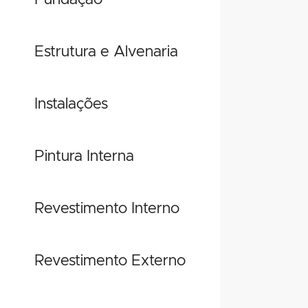
Fundação
Estrutura e Alvenaria
Instalações
Pintura Interna
Revestimento Interno
Revestimento Externo