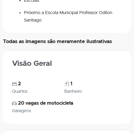
Escolas
Próximo a Escola Municipal Professor Odilon
Santiago
Todas as imagens são meramente ilustrativas
Visão Geral
2
1
Quartos
Banheiro
20 vagas de motocicleta
Garagens