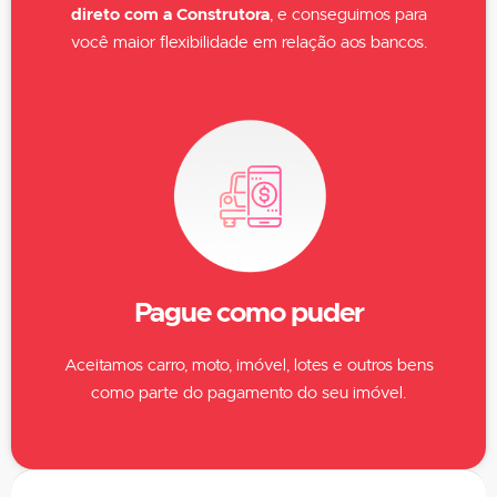
direto com a
Construtora
, e conseguimos para
você maior flexibilidade em relação aos bancos.
Pague como puder
Aceitamos carro, moto, imóvel, lotes e outros bens
como parte do pagamento do seu imóvel.