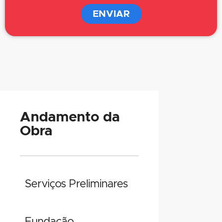
ENVIAR
Andamento da
Obra
Serviços Preliminares