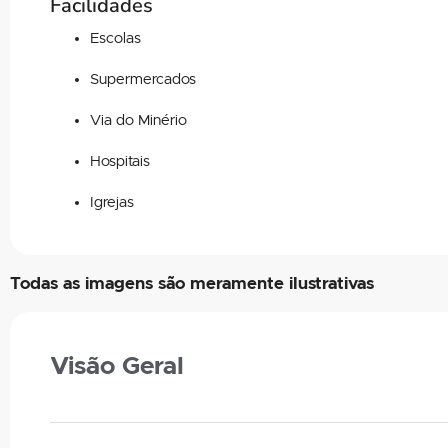
Facilidades
Escolas
Supermercados
Via do Minério
Hospitais
Igrejas
Todas as imagens são meramente ilustrativas
Visão Geral