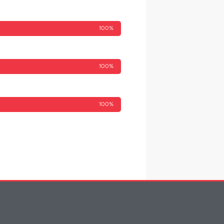
100%
100%
100%