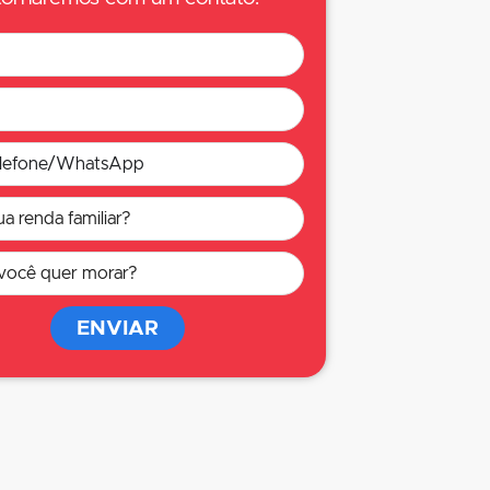
ENVIAR